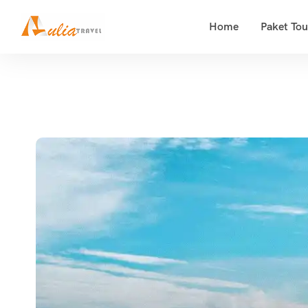
content
Home
Paket Tou