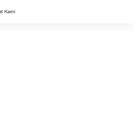
at Kami