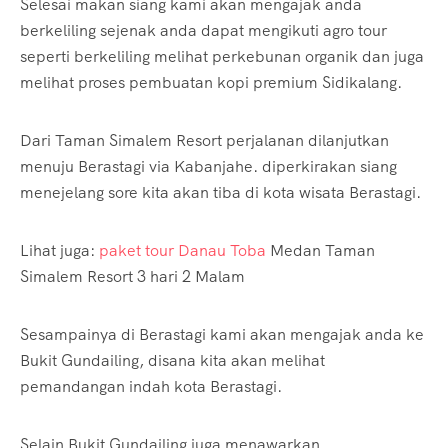
Selesai makan siang kami akan mengajak anda
berkeliling sejenak anda dapat mengikuti agro tour
seperti berkeliling melihat perkebunan organik dan juga
melihat proses pembuatan kopi premium Sidikalang.
Dari Taman Simalem Resort perjalanan dilanjutkan
menuju Berastagi via Kabanjahe. diperkirakan siang
menejelang sore kita akan tiba di kota wisata Berastagi.
Lihat juga:
paket tour Danau Toba
Medan Taman
Simalem Resort 3 hari 2 Malam
Sesampainya di Berastagi kami akan mengajak anda ke
Bukit Gundailing, disana kita akan melihat
pemandangan indah kota Berastagi.
Selain Bukit Gundailing juga menawarkan