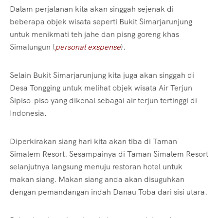
Dalam perjalanan kita akan singgah sejenak di
beberapa objek wisata seperti Bukit Simarjarunjung
untuk menikmati teh jahe dan pisng goreng khas
Simalungun (
personal exspense
).
Selain Bukit Simarjarunjung kita juga akan singgah di
Desa Tongging untuk melihat objek wisata Air Terjun
Sipiso-piso yang dikenal sebagai air terjun tertinggi di
Indonesia.
Diperkirakan siang hari kita akan tiba di Taman
Simalem Resort. Sesampainya di Taman Simalem Resort
selanjutnya langsung menuju restoran hotel untuk
makan siang. Makan siang anda akan disuguhkan
dengan pemandangan indah Danau Toba dari sisi utara.