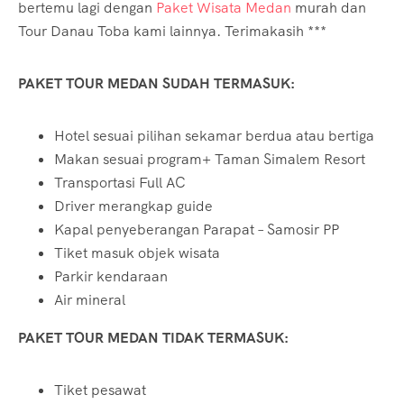
bertemu lagi dengan
Paket Wisata Medan
murah dan
Tour Danau Toba kami lainnya. Terimakasih ***
PAKET TOUR MEDAN SUDAH TERMASUK:
Hotel sesuai pilihan sekamar berdua atau bertiga
Makan sesuai program+ Taman Simalem Resort
Transportasi Full AC
Driver merangkap guide
Kapal penyeberangan Parapat – Samosir PP
Tiket masuk objek wisata
Parkir kendaraan
Air mineral
PAKET TOUR MEDAN TIDAK TERMASUK:
Tiket pesawat