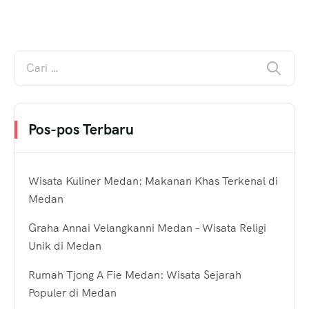
Pos-pos Terbaru
Wisata Kuliner Medan: Makanan Khas Terkenal di
Medan
Graha Annai Velangkanni Medan – Wisata Religi
Unik di Medan
Rumah Tjong A Fie Medan: Wisata Sejarah
Populer di Medan