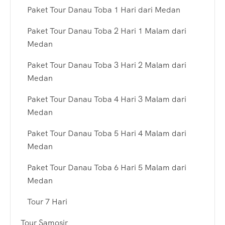
Paket Tour Danau Toba 1 Hari dari Medan
Paket Tour Danau Toba 2 Hari 1 Malam dari
Medan
Paket Tour Danau Toba 3 Hari 2 Malam dari
Medan
Paket Tour Danau Toba 4 Hari 3 Malam dari
Medan
Paket Tour Danau Toba 5 Hari 4 Malam dari
Medan
Paket Tour Danau Toba 6 Hari 5 Malam dari
Medan
Tour 7 Hari
Tour Samosir