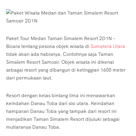
Paket Tour Medan Taman Simalem Resort 2D1N –
Bicara tentang pesona objek wisata di
Sumatera Utara
tidak akan ada habisnya. Contohnya saja Taman
Simalem Resort Samosir. Objek wisata ini dikenal
sebagai resort yang dibangun di ketinggian 1600 meter
dari permukaan laut.
Resort dengan kelas bintang lima ini menawarkan
keindahan Danau Toba dari sisi utara. Keindahan
hamparan Danau Toba yang tampak dari resort ini
menjadikan Taman Simalem Resort dijuluki sebagai
mutiaranya Danau Toba.