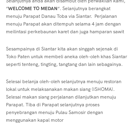
Selanjutnya anda akan disambut oleh perwakilan kami,
“
WELCOME TO MEDAN
“. Selanjutnya berangkat
menuju Parapat Danau Toba via Siantar. Perjalanan
menuju Parapat akan ditempuh selama 4 jam dengan
meilintasi perkebaunan karet dan juga hamparan sawit
Sesampainya di Siantar kita akan singgah sejenak di
Toko Paten untuk membeli aneka oleh-oleh khas Siantar
seperti tenteng, tingting, tangtang dan lain sebagainya.
Selesai belanja oleh-oleh selanjutnya menuju restoran
lokal untuk melaksanakan makan siang (ISHOMA).
Selesai makan siang perjalanan dilanjutkan menuju
Parapat. Tiba di Parapat selanjutnya proses
penyebrangan menuju Pulau Samosir dengan
menggunakan kapal motor