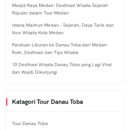
Masjid Raya Medan: Destinasi Wisata Sejarah
Populer dalam Tour Medan
Istana Maimun Medan – Sejarah, Daya Tarik dan
Ikon Wisata Kota Medan
Panduan Liburan ke Danau Toba dari Medan:
Rute, Destinasi dan Tips Wisata
10 Destinasi Wisata Danau Toba yang Lagi Viral
dan Wajib Dikunjungi
Katagori Tour Danau Toba
Tour Danau Toba