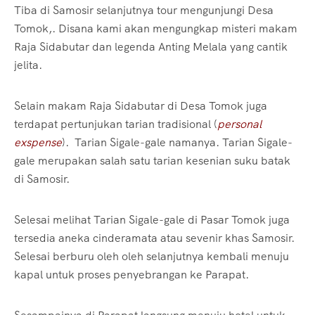
Tiba di Samosir selanjutnya tour mengunjungi Desa
Tomok,. Disana kami akan mengungkap misteri makam
Raja Sidabutar dan legenda Anting Melala yang cantik
jelita.
Selain makam Raja Sidabutar di Desa Tomok juga
terdapat pertunjukan tarian tradisional (
personal
exspense
). Tarian Sigale-gale namanya. Tarian Sigale-
gale merupakan salah satu tarian kesenian suku batak
di Samosir.
Selesai melihat Tarian Sigale-gale di Pasar Tomok juga
tersedia aneka cinderamata atau sevenir khas Samosir.
Selesai berburu oleh oleh selanjutnya kembali menuju
kapal untuk proses penyebrangan ke Parapat.