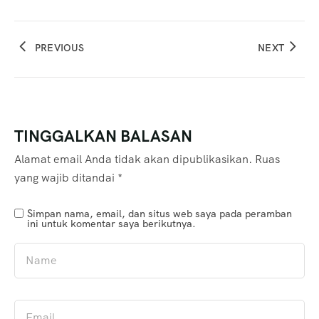
PREVIOUS
NEXT
TINGGALKAN BALASAN
Alamat email Anda tidak akan dipublikasikan.
Ruas
yang wajib ditandai
*
Simpan nama, email, dan situs web saya pada peramban
ini untuk komentar saya berikutnya.