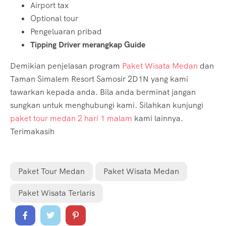
Airport tax
Optional tour
Pengeluaran pribad
Tipping Driver merangkap Guide
Demikian penjelasan program
Paket Wisata Medan
dan
Taman Simalem Resort Samosir 2D1N yang kami
tawarkan kepada anda. Bila anda berminat jangan
sungkan untuk menghubungi kami. Silahkan kunjungi
paket tour medan 2 hari 1 malam
kami lainnya.
Terimakasih
Paket Tour Medan
Paket Wisata Medan
Paket Wisata Terlaris