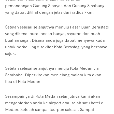
pemandangan Gunung Sibayak dan Gunung Sinabung
yang dapat dilihat dengan jelas dari radius 7km.
Setelah selesai selanjutnya menuju Pasar Buah Berastagi
yang dikenal pusat aneka bunga, sayuran dan buah-
buahan segar. Disana anda juga dapat menyewa kuda
untuk berkeliling disekitar Kota Berastagi yang berhawa
sejuk.
Setelah selesai selanjutnya menuju Kota Medan via
Sembahe. Diperkirakan menjelang malam kita akan
tiba di Kota Medan
Sesampainya di Kota Medan selanjutnya kami akan
mengantarkan anda ke airport atau salah satu hotel di
Medan. Setelah sampai tourpun selesai. Sampai