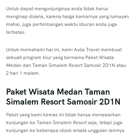
Untuk dapat mengunjunginya anda tidak harus
menginap disana, karena harga kamarnya yang lumayan
mahal, juga pertimbangan waktu liburan anda juga
terbatas.
Untuk memahami hal ini, kami Aulia Travel membuat
sebuah program tour yang bernama Paket Wisata
Medan dan Taman Simalem Resort Samosir 2D1N atau
2 hari 1 malam.
Paket Wisata Medan Taman
Simalem Resort Samosir 2D1N
Paket yang kami kemas ini tidak hanya menawarkan
kunjungan ke Taman Simalem Resort saja, tetapi juga
kunjungan ke beberapa objek wisata unggulan lainnya