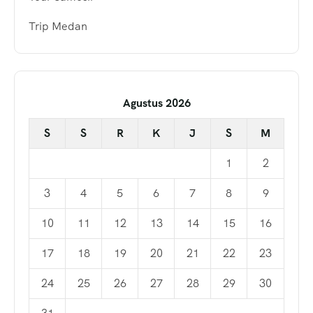
Trip Medan
Agustus 2026
S
S
R
K
J
S
M
1
2
3
4
5
6
7
8
9
10
11
12
13
14
15
16
17
18
19
20
21
22
23
24
25
26
27
28
29
30