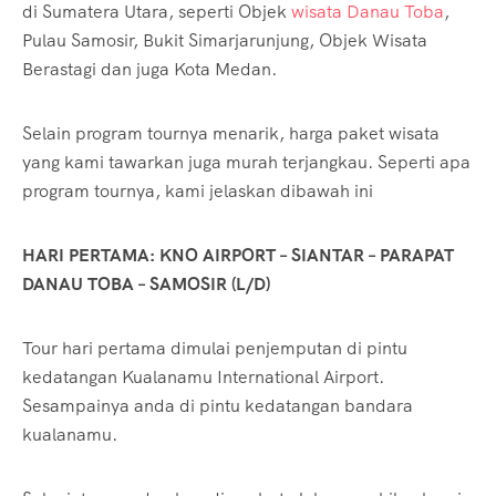
di Sumatera Utara, seperti Objek
wisata Danau Toba
,
Pulau Samosir, Bukit Simarjarunjung, Objek Wisata
Berastagi dan juga Kota Medan.
Selain program tournya menarik, harga paket wisata
yang kami tawarkan juga murah terjangkau. Seperti apa
program tournya, kami jelaskan dibawah ini
HARI PERTAMA: KNO AIRPORT – SIANTAR – PARAPAT
DANAU TOBA – SAMOSIR (L/D)
Tour hari pertama dimulai penjemputan di pintu
kedatangan Kualanamu International Airport.
Sesampainya anda di pintu kedatangan bandara
kualanamu.