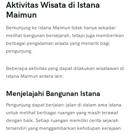
Aktivitas Wisata di Istana
Maimun
Berkunjung ke Istana Maimun tidak hanya sekadar
melihat bangunan bersejarah, tetapi juga memberikan
berbagai pengalaman wisata yang menarik bagi
pengunjung.
Beberapa aktivitas yang dapat dilakukan wisatawan di
Istana Maimun antara lain:
Menjelajahi Bangunan Istana
Pengunjung dapat berjalan-jalan di dalam area istana
untuk melihat berbagai ruangan yang masih terawat
dengan baik. Setiap ruangan memiliki cerita sejarah
tersendiri yang menggambarkan kehidupan kerajaan