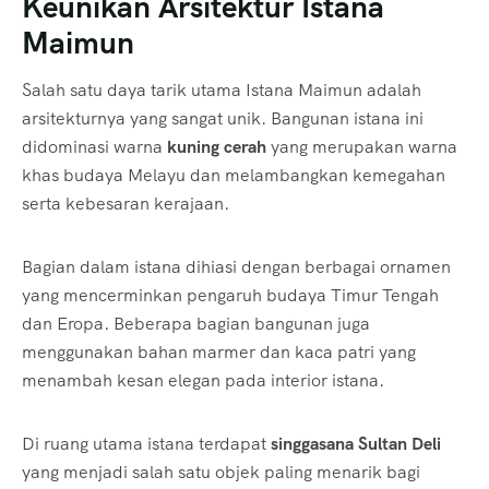
Keunikan Arsitektur Istana
Maimun
Salah satu daya tarik utama Istana Maimun adalah
arsitekturnya yang sangat unik. Bangunan istana ini
didominasi warna
kuning cerah
yang merupakan warna
khas budaya Melayu dan melambangkan kemegahan
serta kebesaran kerajaan.
Bagian dalam istana dihiasi dengan berbagai ornamen
yang mencerminkan pengaruh budaya Timur Tengah
dan Eropa. Beberapa bagian bangunan juga
menggunakan bahan marmer dan kaca patri yang
menambah kesan elegan pada interior istana.
Di ruang utama istana terdapat
singgasana Sultan Deli
yang menjadi salah satu objek paling menarik bagi