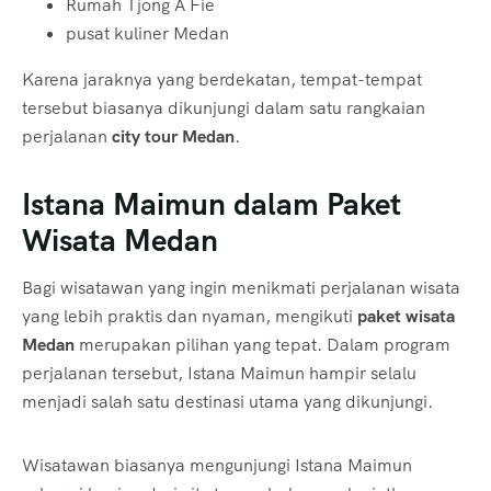
Rumah Tjong A Fie
pusat kuliner Medan
Karena jaraknya yang berdekatan, tempat-tempat
tersebut biasanya dikunjungi dalam satu rangkaian
perjalanan
city tour Medan
.
Istana Maimun dalam Paket
Wisata Medan
Bagi wisatawan yang ingin menikmati perjalanan wisata
yang lebih praktis dan nyaman, mengikuti
paket wisata
Medan
merupakan pilihan yang tepat. Dalam program
perjalanan tersebut, Istana Maimun hampir selalu
menjadi salah satu destinasi utama yang dikunjungi.
Wisatawan biasanya mengunjungi Istana Maimun