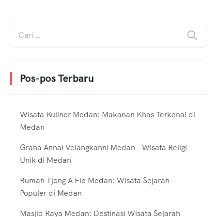
Pos-pos Terbaru
Wisata Kuliner Medan: Makanan Khas Terkenal di
Medan
Graha Annai Velangkanni Medan – Wisata Religi
Unik di Medan
Rumah Tjong A Fie Medan: Wisata Sejarah
Populer di Medan
Masjid Raya Medan: Destinasi Wisata Sejarah