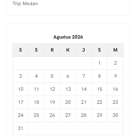
Trip Medan
Agustus 2026
S
S
R
K
J
S
M
1
2
3
4
5
6
7
8
9
10
11
12
13
14
15
16
17
18
19
20
21
22
23
24
25
26
27
28
29
30
31