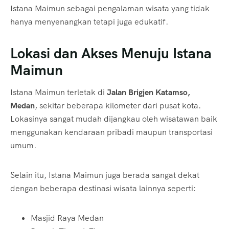
Istana Maimun sebagai pengalaman wisata yang tidak
hanya menyenangkan tetapi juga edukatif.
Lokasi dan Akses Menuju Istana
Maimun
Istana Maimun terletak di
Jalan Brigjen Katamso,
Medan
, sekitar beberapa kilometer dari pusat kota.
Lokasinya sangat mudah dijangkau oleh wisatawan baik
menggunakan kendaraan pribadi maupun transportasi
umum.
Selain itu, Istana Maimun juga berada sangat dekat
dengan beberapa destinasi wisata lainnya seperti:
Masjid Raya Medan