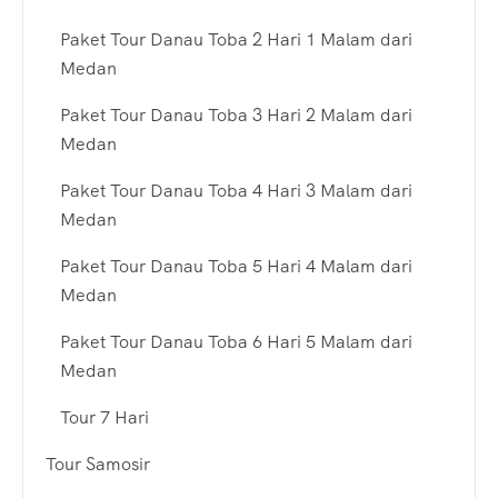
Paket Tour Danau Toba 2 Hari 1 Malam dari
Medan
Paket Tour Danau Toba 3 Hari 2 Malam dari
Medan
Paket Tour Danau Toba 4 Hari 3 Malam dari
Medan
Paket Tour Danau Toba 5 Hari 4 Malam dari
Medan
Paket Tour Danau Toba 6 Hari 5 Malam dari
Medan
Tour 7 Hari
Tour Samosir