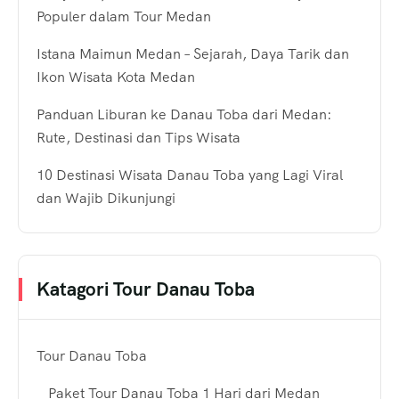
Populer dalam Tour Medan
Istana Maimun Medan – Sejarah, Daya Tarik dan
Ikon Wisata Kota Medan
Panduan Liburan ke Danau Toba dari Medan:
Rute, Destinasi dan Tips Wisata
10 Destinasi Wisata Danau Toba yang Lagi Viral
dan Wajib Dikunjungi
Katagori Tour Danau Toba
Tour Danau Toba
Paket Tour Danau Toba 1 Hari dari Medan