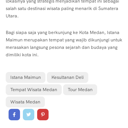
lokasinya yang strategis menjadikan tempat ini sebagai
salah satu destinasi wisata paling menarik di Sumatera
Utara.
Bagi siapa saja yang berkunjung ke Kota Medan, Istana
Maimun merupakan tempat yang wajib dikunjungi untuk
merasakan langsung pesona sejarah dan budaya yang
dimiliki kota ini.
Istana Maimun
Kesultanan Deli
Tempat Wisata Medan
Tour Medan
Wisata Medan