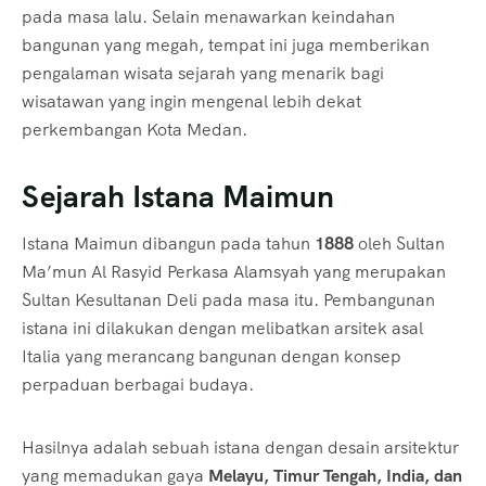
pada masa lalu. Selain menawarkan keindahan
bangunan yang megah, tempat ini juga memberikan
pengalaman wisata sejarah yang menarik bagi
wisatawan yang ingin mengenal lebih dekat
perkembangan Kota Medan.
Sejarah Istana Maimun
Istana Maimun dibangun pada tahun
1888
oleh Sultan
Ma’mun Al Rasyid Perkasa Alamsyah yang merupakan
Sultan Kesultanan Deli pada masa itu. Pembangunan
istana ini dilakukan dengan melibatkan arsitek asal
Italia yang merancang bangunan dengan konsep
perpaduan berbagai budaya.
Hasilnya adalah sebuah istana dengan desain arsitektur
yang memadukan gaya
Melayu, Timur Tengah, India, dan