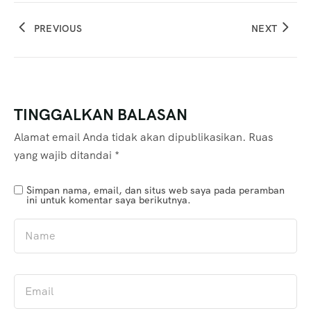
PREVIOUS
NEXT
TINGGALKAN BALASAN
Alamat email Anda tidak akan dipublikasikan.
Ruas
yang wajib ditandai
*
Simpan nama, email, dan situs web saya pada peramban
ini untuk komentar saya berikutnya.