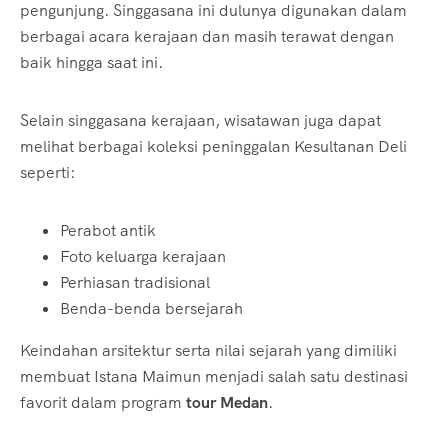
pengunjung. Singgasana ini dulunya digunakan dalam
berbagai acara kerajaan dan masih terawat dengan
baik hingga saat ini.
Selain singgasana kerajaan, wisatawan juga dapat
melihat berbagai koleksi peninggalan Kesultanan Deli
seperti:
Perabot antik
Foto keluarga kerajaan
Perhiasan tradisional
Benda-benda bersejarah
Keindahan arsitektur serta nilai sejarah yang dimiliki
membuat Istana Maimun menjadi salah satu destinasi
favorit dalam program
tour Medan
.