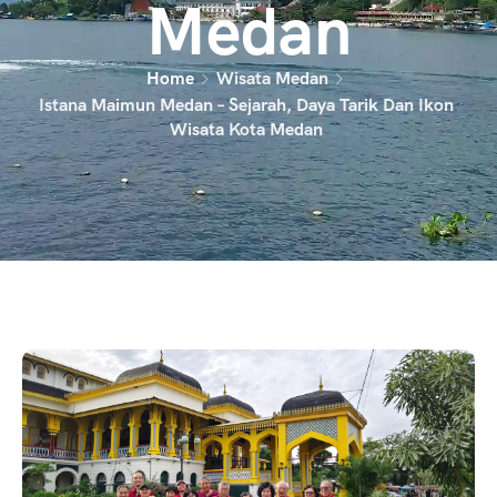
Medan
Home
Wisata Medan
Istana Maimun Medan – Sejarah, Daya Tarik Dan Ikon
Wisata Kota Medan