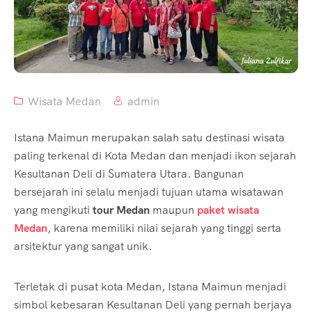
Wisata Medan
admin
Istana Maimun merupakan salah satu destinasi wisata
paling terkenal di Kota Medan dan menjadi ikon sejarah
Kesultanan Deli di Sumatera Utara. Bangunan
bersejarah ini selalu menjadi tujuan utama wisatawan
yang mengikuti
tour Medan
maupun
paket wisata
Medan
, karena memiliki nilai sejarah yang tinggi serta
arsitektur yang sangat unik.
Terletak di pusat kota Medan, Istana Maimun menjadi
simbol kebesaran Kesultanan Deli yang pernah berjaya