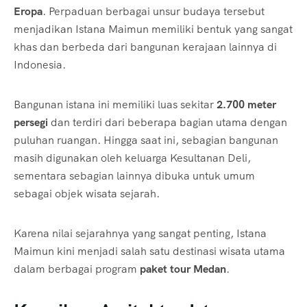
Eropa
. Perpaduan berbagai unsur budaya tersebut
menjadikan Istana Maimun memiliki bentuk yang sangat
khas dan berbeda dari bangunan kerajaan lainnya di
Indonesia.
Bangunan istana ini memiliki luas sekitar
2.700 meter
persegi
dan terdiri dari beberapa bagian utama dengan
puluhan ruangan. Hingga saat ini, sebagian bangunan
masih digunakan oleh keluarga Kesultanan Deli,
sementara sebagian lainnya dibuka untuk umum
sebagai objek wisata sejarah.
Karena nilai sejarahnya yang sangat penting, Istana
Maimun kini menjadi salah satu destinasi wisata utama
dalam berbagai program
paket tour Medan
.