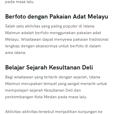
pada masa lalu.
Berfoto dengan Pakaian Adat Melayu
Salah satu aktivitas yang paling populer di Istana
Maimun adalah berfoto menggunakan pakaian adat
Melayu. Wisatawan dapat menyewa pakaian tradisional
lengkap dengan aksesorinya untuk berfoto di dalam
area istana.
Belajar Sejarah Kesultanan Deli
Bagi wisatawan yang tertarik dengan sejarah, Istana
Maimun merupakan tempat yang sangat menarik untuk
mempelajari sejarah Kesultanan Deli dan
perkembangan Kota Medan pada masa lalu.
Aktivitas-aktivitas tersebut menjadikan kunjungan ke