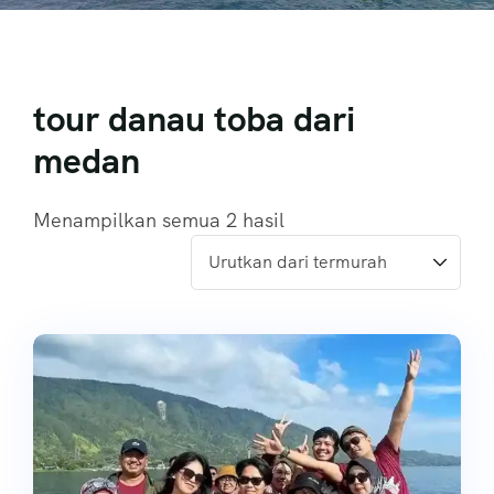
tour danau toba dari
medan
Menampilkan semua 2 hasil