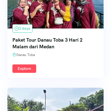
3 days
Paket Tour Danau Toba 3 Hari 2
Malam dari Medan
Danau Toba
Explore