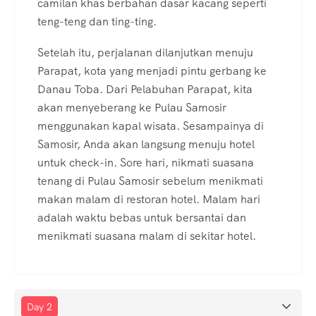
camilan khas berbahan dasar kacang seperti
teng-teng dan ting-ting.
Setelah itu, perjalanan dilanjutkan menuju
Parapat, kota yang menjadi pintu gerbang ke
Danau Toba. Dari Pelabuhan Parapat, kita
akan menyeberang ke Pulau Samosir
menggunakan kapal wisata. Sesampainya di
Samosir, Anda akan langsung menuju hotel
untuk check-in. Sore hari, nikmati suasana
tenang di Pulau Samosir sebelum menikmati
makan malam di restoran hotel. Malam hari
adalah waktu bebas untuk bersantai dan
menikmati suasana malam di sekitar hotel.
Day 2