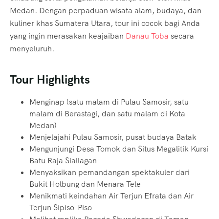
Medan. Dengan perpaduan wisata alam, budaya, dan
kuliner khas Sumatera Utara, tour ini cocok bagi Anda
yang ingin merasakan keajaiban
Danau Toba
secara
menyeluruh.
Tour Highlights
Menginap (satu malam di Pulau Samosir, satu
malam di Berastagi, dan satu malam di Kota
Medan)
Menjelajahi Pulau Samosir, pusat budaya Batak
Mengunjungi Desa Tomok dan Situs Megalitik Kursi
Batu Raja Siallagan
Menyaksikan pemandangan spektakuler dari
Bukit Holbung dan Menara Tele
Menikmati keindahan Air Terjun Efrata dan Air
Terjun Sipiso-Piso