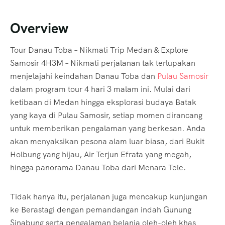
Overview
Tour Danau Toba – Nikmati Trip Medan & Explore
Samosir 4H3M – Nikmati perjalanan tak terlupakan
menjelajahi keindahan Danau Toba dan
Pulau Samosir
dalam program tour 4 hari 3 malam ini. Mulai dari
ketibaan di Medan hingga eksplorasi budaya Batak
yang kaya di Pulau Samosir, setiap momen dirancang
untuk memberikan pengalaman yang berkesan. Anda
akan menyaksikan pesona alam luar biasa, dari Bukit
Holbung yang hijau, Air Terjun Efrata yang megah,
hingga panorama Danau Toba dari Menara Tele.
Tidak hanya itu, perjalanan juga mencakup kunjungan
ke Berastagi dengan pemandangan indah Gunung
Sinabung serta pengalaman belanja oleh-oleh khas