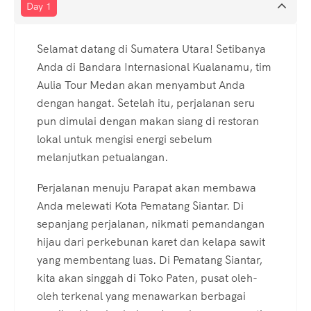
Day 1
Selamat datang di Sumatera Utara! Setibanya
Anda di Bandara Internasional Kualanamu, tim
Aulia Tour Medan akan menyambut Anda
dengan hangat. Setelah itu, perjalanan seru
pun dimulai dengan makan siang di restoran
lokal untuk mengisi energi sebelum
melanjutkan petualangan.
Perjalanan menuju Parapat akan membawa
Anda melewati Kota Pematang Siantar. Di
sepanjang perjalanan, nikmati pemandangan
hijau dari perkebunan karet dan kelapa sawit
yang membentang luas. Di Pematang Siantar,
kita akan singgah di Toko Paten, pusat oleh-
oleh terkenal yang menawarkan berbagai