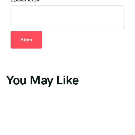
You May Like