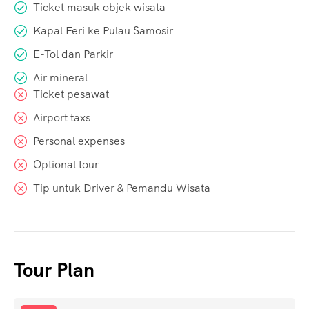
Ticket masuk objek wisata
Kapal Feri ke Pulau Samosir
E-Tol dan Parkir
Air mineral
Ticket pesawat
Airport taxs
Personal expenses
Optional tour
Tip untuk Driver & Pemandu Wisata
Tour Plan