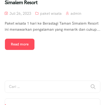
Simalem Resort
Juli 26, 2023
paket wisata
admin
Paket wisata 1 hari ke Berastagi Taman Simalem Resort
ini menawarkan pengalaman yang menarik dan cukup...
Read more