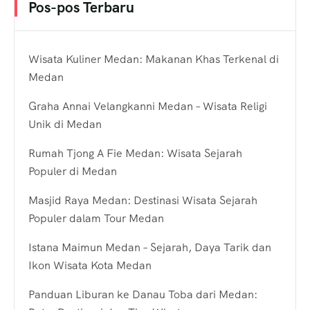
Pos-pos Terbaru
Wisata Kuliner Medan: Makanan Khas Terkenal di
Medan
Graha Annai Velangkanni Medan – Wisata Religi
Unik di Medan
Rumah Tjong A Fie Medan: Wisata Sejarah
Populer di Medan
Masjid Raya Medan: Destinasi Wisata Sejarah
Populer dalam Tour Medan
Istana Maimun Medan – Sejarah, Daya Tarik dan
Ikon Wisata Kota Medan
Panduan Liburan ke Danau Toba dari Medan: