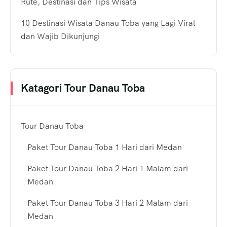
Rute, Destinasi dan Tips Wisata
10 Destinasi Wisata Danau Toba yang Lagi Viral
dan Wajib Dikunjungi
Katagori Tour Danau Toba
Tour Danau Toba
Paket Tour Danau Toba 1 Hari dari Medan
Paket Tour Danau Toba 2 Hari 1 Malam dari
Medan
Paket Tour Danau Toba 3 Hari 2 Malam dari
Medan