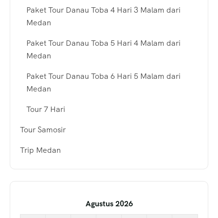
Paket Tour Danau Toba 4 Hari 3 Malam dari
Medan
Paket Tour Danau Toba 5 Hari 4 Malam dari
Medan
Paket Tour Danau Toba 6 Hari 5 Malam dari
Medan
Tour 7 Hari
Tour Samosir
Trip Medan
Agustus 2026