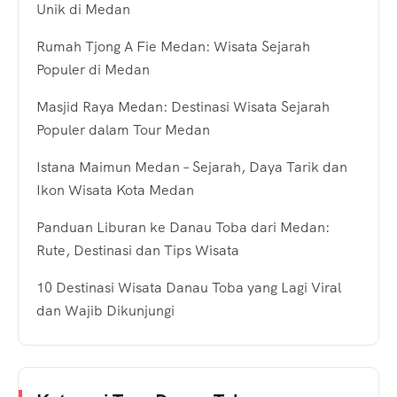
Unik di Medan
Rumah Tjong A Fie Medan: Wisata Sejarah
Populer di Medan
Masjid Raya Medan: Destinasi Wisata Sejarah
Populer dalam Tour Medan
Istana Maimun Medan – Sejarah, Daya Tarik dan
Ikon Wisata Kota Medan
Panduan Liburan ke Danau Toba dari Medan:
Rute, Destinasi dan Tips Wisata
10 Destinasi Wisata Danau Toba yang Lagi Viral
dan Wajib Dikunjungi