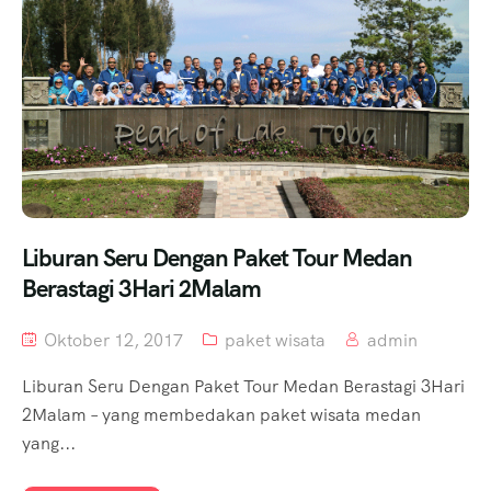
Liburan Seru Dengan Paket Tour Medan
Berastagi 3Hari 2Malam
Oktober 12, 2017
paket wisata
admin
Liburan Seru Dengan Paket Tour Medan Berastagi 3Hari
2Malam – yang membedakan paket wisata medan
yang...