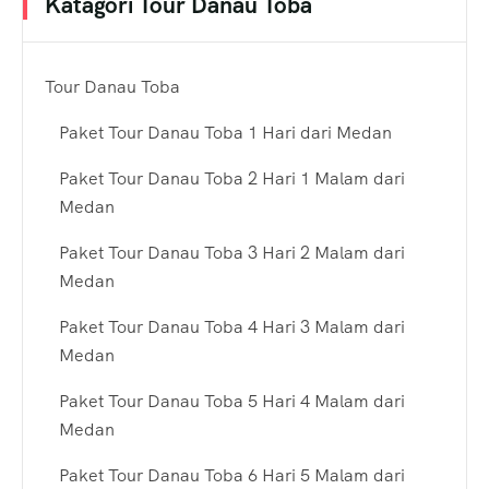
Katagori Tour Danau Toba
Tour Danau Toba
Paket Tour Danau Toba 1 Hari dari Medan
Paket Tour Danau Toba 2 Hari 1 Malam dari
Medan
Paket Tour Danau Toba 3 Hari 2 Malam dari
Medan
Paket Tour Danau Toba 4 Hari 3 Malam dari
Medan
Paket Tour Danau Toba 5 Hari 4 Malam dari
Medan
Paket Tour Danau Toba 6 Hari 5 Malam dari