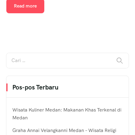
Read more
Pos-pos Terbaru
Wisata Kuliner Medan: Makanan Khas Terkenal di
Medan
Graha Annai Velangkanni Medan – Wisata Religi