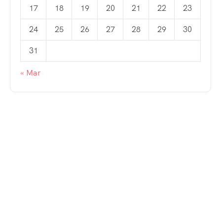
17
18
19
20
21
22
23
24
25
26
27
28
29
30
31
« Mar