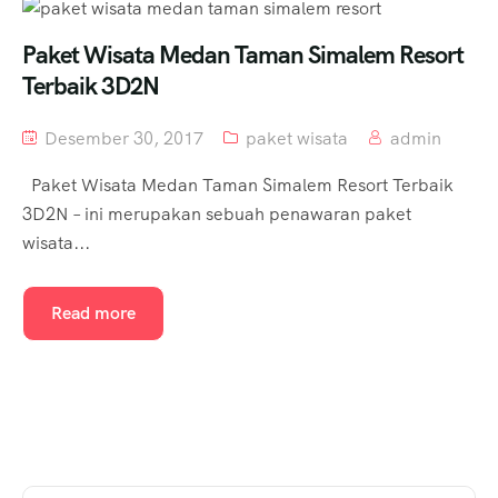
Paket Wisata Medan Taman Simalem Resort
Terbaik 3D2N
Desember 30, 2017
paket wisata
admin
Paket Wisata Medan Taman Simalem Resort Terbaik
3D2N – ini merupakan sebuah penawaran paket
wisata...
Read more