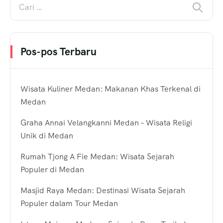
Pos-pos Terbaru
Wisata Kuliner Medan: Makanan Khas Terkenal di
Medan
Graha Annai Velangkanni Medan – Wisata Religi
Unik di Medan
Rumah Tjong A Fie Medan: Wisata Sejarah
Populer di Medan
Masjid Raya Medan: Destinasi Wisata Sejarah
Populer dalam Tour Medan