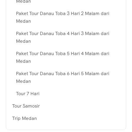
Medan
Paket Tour Danau Toba 3 Hari 2 Malam dari
Medan
Paket Tour Danau Toba 4 Hari 3 Malam dari
Medan
Paket Tour Danau Toba 5 Hari 4 Malam dari
Medan
Paket Tour Danau Toba 6 Hari 5 Malam dari
Medan
Tour 7 Hari
Tour Samosir
Trip Medan