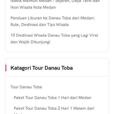
Istana Maimun Medan – Sejarah, Daya Tarik dan
Ikon Wisata Kota Medan
Panduan Liburan ke Danau Toba dari Medan:
Rute, Destinasi dan Tips Wisata
10 Destinasi Wisata Danau Toba yang Lagi Viral
dan Wajib Dikunjungi
Katagori Tour Danau Toba
Tour Danau Toba
Paket Tour Danau Toba 1 Hari dari Medan
Paket Tour Danau Toba 2 Hari 1 Malam dari