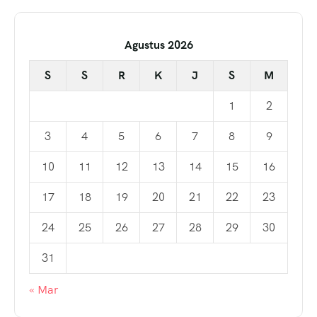
Agustus 2026
S
S
R
K
J
S
M
1
2
3
4
5
6
7
8
9
10
11
12
13
14
15
16
17
18
19
20
21
22
23
24
25
26
27
28
29
30
31
« Mar