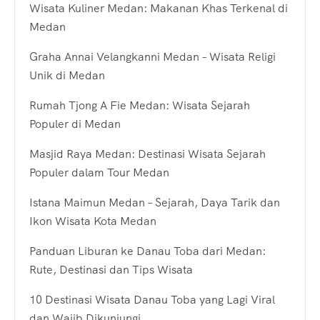
Wisata Kuliner Medan: Makanan Khas Terkenal di
Medan
Graha Annai Velangkanni Medan – Wisata Religi
Unik di Medan
Rumah Tjong A Fie Medan: Wisata Sejarah
Populer di Medan
Masjid Raya Medan: Destinasi Wisata Sejarah
Populer dalam Tour Medan
Istana Maimun Medan – Sejarah, Daya Tarik dan
Ikon Wisata Kota Medan
Panduan Liburan ke Danau Toba dari Medan:
Rute, Destinasi dan Tips Wisata
10 Destinasi Wisata Danau Toba yang Lagi Viral
dan Wajib Dikunjungi