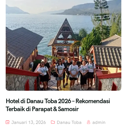
Hotel di Danau Toba 2026 – Rekomendasi
Terbaik di Parapat & Samosir
Januari 13, 2026
Danau Toba
admin