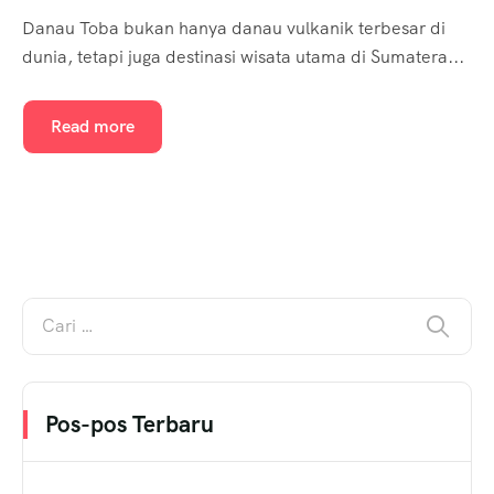
Danau Toba bukan hanya danau vulkanik terbesar di
dunia, tetapi juga destinasi wisata utama di Sumatera...
Read more
Pos-pos Terbaru