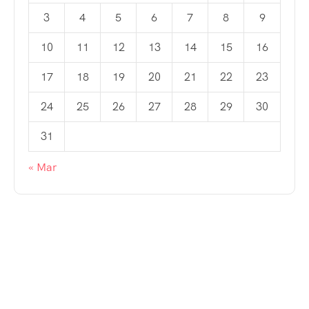
3
4
5
6
7
8
9
10
11
12
13
14
15
16
17
18
19
20
21
22
23
24
25
26
27
28
29
30
31
« Mar