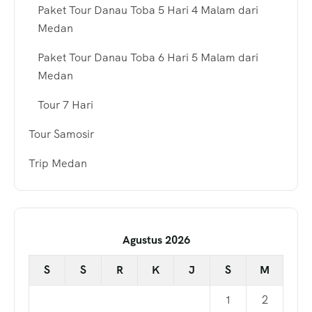
Paket Tour Danau Toba 5 Hari 4 Malam dari
Medan
Paket Tour Danau Toba 6 Hari 5 Malam dari
Medan
Tour 7 Hari
Tour Samosir
Trip Medan
Agustus 2026
S
S
R
K
J
S
M
1
2