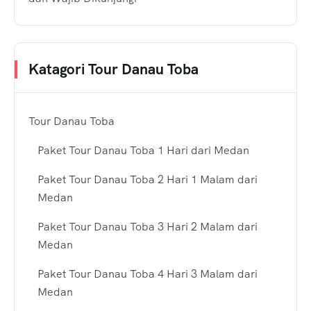
Katagori Tour Danau Toba
Tour Danau Toba
Paket Tour Danau Toba 1 Hari dari Medan
Paket Tour Danau Toba 2 Hari 1 Malam dari
Medan
Paket Tour Danau Toba 3 Hari 2 Malam dari
Medan
Paket Tour Danau Toba 4 Hari 3 Malam dari
Medan