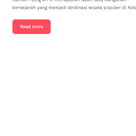
bersejarah yang menjadi destinasi wisata populer di Kota
Read more