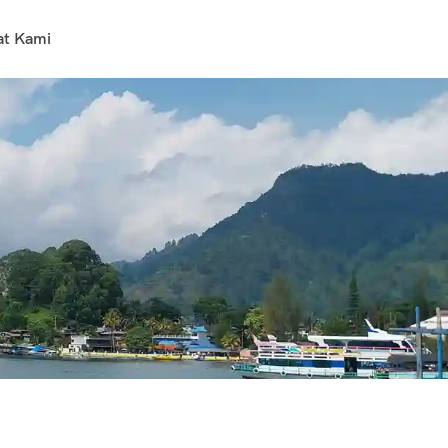
at Kami