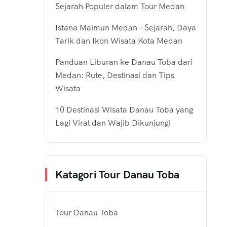
Sejarah Populer dalam Tour Medan
Istana Maimun Medan – Sejarah, Daya
Tarik dan Ikon Wisata Kota Medan
Panduan Liburan ke Danau Toba dari
Medan: Rute, Destinasi dan Tips
Wisata
10 Destinasi Wisata Danau Toba yang
Lagi Viral dan Wajib Dikunjungi
Katagori Tour Danau Toba
Tour Danau Toba