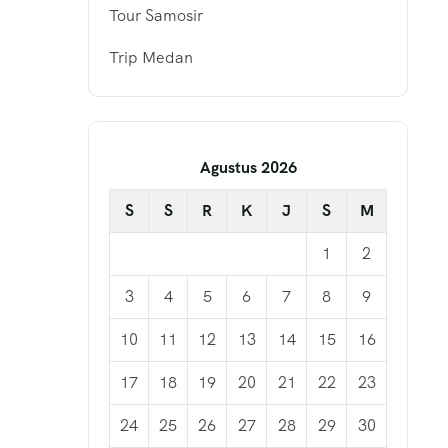
Tour Samosir
Trip Medan
Agustus 2026
S
S
R
K
J
S
M
1
2
3
4
5
6
7
8
9
10
11
12
13
14
15
16
17
18
19
20
21
22
23
24
25
26
27
28
29
30