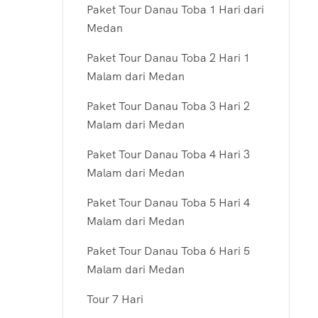
Paket Tour Danau Toba 1 Hari dari
Medan
Paket Tour Danau Toba 2 Hari 1
Malam dari Medan
Paket Tour Danau Toba 3 Hari 2
Malam dari Medan
Paket Tour Danau Toba 4 Hari 3
Malam dari Medan
Paket Tour Danau Toba 5 Hari 4
Malam dari Medan
Paket Tour Danau Toba 6 Hari 5
Malam dari Medan
Tour 7 Hari