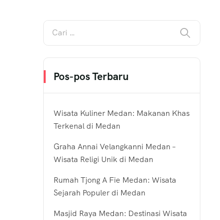
Pos-pos Terbaru
Wisata Kuliner Medan: Makanan Khas
Terkenal di Medan
Graha Annai Velangkanni Medan –
Wisata Religi Unik di Medan
Rumah Tjong A Fie Medan: Wisata
Sejarah Populer di Medan
Masjid Raya Medan: Destinasi Wisata