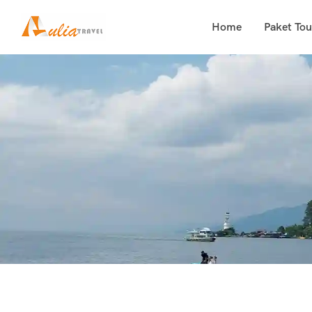
content
Home
Paket Tou