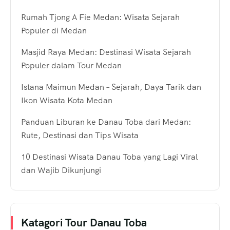
Rumah Tjong A Fie Medan: Wisata Sejarah
Populer di Medan
Masjid Raya Medan: Destinasi Wisata Sejarah
Populer dalam Tour Medan
Istana Maimun Medan – Sejarah, Daya Tarik dan
Ikon Wisata Kota Medan
Panduan Liburan ke Danau Toba dari Medan:
Rute, Destinasi dan Tips Wisata
10 Destinasi Wisata Danau Toba yang Lagi Viral
dan Wajib Dikunjungi
Katagori Tour Danau Toba