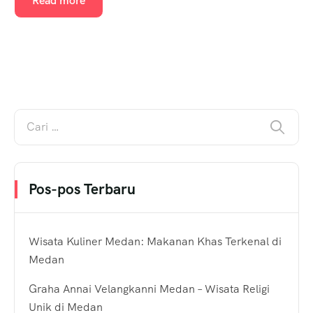
Read more
Pos-pos Terbaru
Wisata Kuliner Medan: Makanan Khas Terkenal di
Medan
Graha Annai Velangkanni Medan – Wisata Religi
Unik di Medan