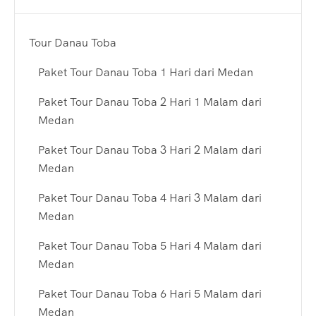
Tour Danau Toba
Paket Tour Danau Toba 1 Hari dari Medan
Paket Tour Danau Toba 2 Hari 1 Malam dari
Medan
Paket Tour Danau Toba 3 Hari 2 Malam dari
Medan
Paket Tour Danau Toba 4 Hari 3 Malam dari
Medan
Paket Tour Danau Toba 5 Hari 4 Malam dari
Medan
Paket Tour Danau Toba 6 Hari 5 Malam dari
Medan