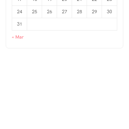
24
25
26
27
28
29
30
31
« Mar