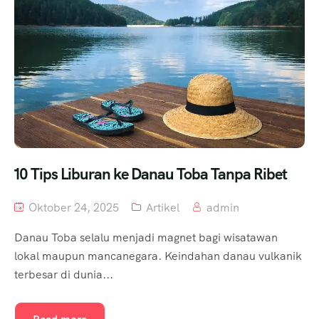
10 Tips Liburan ke Danau Toba Tanpa Ribet
Oktober 24, 2025
Artikel
admin
Danau Toba selalu menjadi magnet bagi wisatawan
lokal maupun mancanegara. Keindahan danau vulkanik
terbesar di dunia...